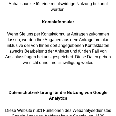
Anhaltspunkte für eine rechtswidrige Nutzung bekannt
werden.
Kontaktformular
Wenn Sie uns per Kontaktformular Anfragen zukommen
lassen, werden Ihre Angaben aus dem Anfrageformular
inklusive der von Ihnen dort angegebenen Kontaktdaten
zwecks Bearbeitung der Anfrage und für den Fall von
Anschlussfragen bei uns gespeichert. Diese Daten geben
wir nicht ohne Ihre Einwilligung weiter.
Datenschutzerklärung für die Nutzung von Google
Analytics
Diese Website nutzt Funktionen des Webanalysedienstes