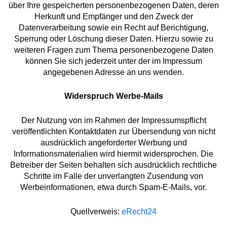
über Ihre gespeicherten personenbezogenen Daten, deren
Herkunft und Empfänger und den Zweck der
Datenverarbeitung sowie ein Recht auf Berichtigung,
Sperrung oder Löschung dieser Daten. Hierzu sowie zu
weiteren Fragen zum Thema personenbezogene Daten
können Sie sich jederzeit unter der im Impressum
angegebenen Adresse an uns wenden.
Widerspruch Werbe-Mails
Der Nutzung von im Rahmen der Impressumspflicht
veröffentlichten Kontaktdaten zur Übersendung von nicht
ausdrücklich angeforderter Werbung und
Informationsmaterialien wird hiermit widersprochen. Die
Betreiber der Seiten behalten sich ausdrücklich rechtliche
Schritte im Falle der unverlangten Zusendung von
Werbeinformationen, etwa durch Spam-E-Mails, vor.
Quellverweis:
eRecht24