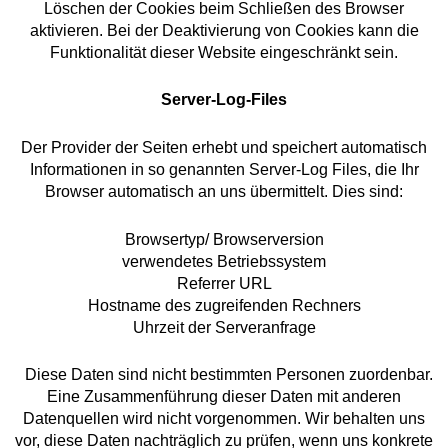
Löschen der Cookies beim Schließen des Browser
aktivieren. Bei der Deaktivierung von Cookies kann die
Funktionalität dieser Website eingeschränkt sein.
Server-Log-Files
Der Provider der Seiten erhebt und speichert automatisch
Informationen in so genannten Server-Log Files, die Ihr
Browser automatisch an uns übermittelt. Dies sind:
Browsertyp/ Browserversion
verwendetes Betriebssystem
Referrer URL
Hostname des zugreifenden Rechners
Uhrzeit der Serveranfrage
Diese Daten sind nicht bestimmten Personen zuordenbar.
Eine Zusammenführung dieser Daten mit anderen
Datenquellen wird nicht vorgenommen. Wir behalten uns
vor, diese Daten nachträglich zu prüfen, wenn uns konkrete