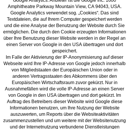
Google Analytics. Anbieter ist die Google Inc. 1600
Amphitheatre Parkway Mountain View, CA 94043, USA.
Google Analytics verwendet sog. „Cookies“. Das sind
Textdateien, die auf Ihrem Computer gespeichert werden
und die eine Analyse der Benutzung der Website durch Sie
ermöglichen. Die durch den Cookie erzeugten Informationen
über Ihre Benutzung dieser Website werden in der Regel an
einen Server von Google in den USA übertragen und dort
gespeichert.
Im Falle der Aktivierung der IP-Anonymisierung auf dieser
Webseite wird Ihre IP-Adresse von Google jedoch innerhalb
von Mitgliedstaaten der Europäischen Union oder in
anderen Vertragsstaaten des Abkommens über den
Europäischen Wirtschaftsraum zuvor gekürzt. Nur in
Ausnahmefällen wird die volle IP-Adresse an einen Server
von Google in den USA übertragen und dort gekürzt. Im
Auftrag des Betreibers dieser Website wird Google diese
Informationen benutzen, um Ihre Nutzung der Website
auszuwerten, um Reports über die Websiteaktivitäten
zusammenzustellen und um weitere mit der Websitenutzung
und der Internetnutzung verbundene Dienstleistungen