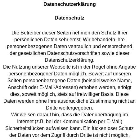
Datenschutzerklärung
Datenschutz
Die Betreiber dieser Seiten nehmen den Schutz Ihrer
persönlichen Daten sehr ernst. Wir behandeln Ihre
personenbezogenen Daten vertraulich und entsprechend
der gesetzlichen Datenschutzvorschriften sowie dieser
Datenschutzerklärung.
Die Nutzung unserer Webseite ist in der Regel ohne Angabe
personenbezogener Daten möglich. Soweit auf unseren
Seiten personenbezogene Daten (beispielsweise Name,
Anschrift oder E-Mail-Adressen) erhoben werden, erfolgt
dies, soweit möglich, stets auf freiwilliger Basis. Diese
Daten werden ohne Ihre ausdrückliche Zustimmung nicht an
Dritte weitergegeben.
Wir weisen darauf hin, dass die Datenübertragung im
Internet (z.B. bei der Kommunikation per E-Mail)
Sicherheitslücken aufweisen kann. Ein lückenloser Schutz
der Daten vor dem Zugriff durch Dritte ist nicht möglich.