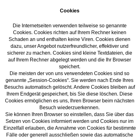
Cookies
Die Internetseiten verwenden teilweise so genannte
Cookies. Cookies richten auf Ihrem Rechner keinen
Schaden an und enthalten keine Viren. Cookies dienen
dazu, unser Angebot nutzerfreundlicher, effektiver und
sicherer zu machen. Cookies sind kleine Textdateien, die
auf Ihrem Rechner abgelegt werden und die Ihr Browser
speichert.
Die meisten der von uns verwendeten Cookies sind so
genannte „Session-Cookies“. Sie werden nach Ende Ihres
Besuchs automatisch gelöscht. Andere Cookies bleiben auf
Ihrem Endgerät gespeichert, bis Sie diese löschen. Diese
Cookies ermöglichen es uns, Ihren Browser beim nächsten
Besuch wiederzuerkennen.
Sie können Ihren Browser so einstellen, dass Sie über das
Setzen von Cookies informiert werden und Cookies nur im
Einzelfall erlauben, die Annahme von Cookies für bestimmte
Fälle oder generell ausschließen sowie das automatische