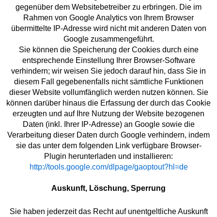
gegenüber dem Websitebetreiber zu erbringen. Die im
Rahmen von Google Analytics von Ihrem Browser
übermittelte IP-Adresse wird nicht mit anderen Daten von
Google zusammengeführt.
Sie können die Speicherung der Cookies durch eine
entsprechende Einstellung Ihrer Browser-Software
verhindern; wir weisen Sie jedoch darauf hin, dass Sie in
diesem Fall gegebenenfalls nicht sämtliche Funktionen
dieser Website vollumfänglich werden nutzen können. Sie
können darüber hinaus die Erfassung der durch das Cookie
erzeugten und auf Ihre Nutzung der Website bezogenen
Daten (inkl. Ihrer IP-Adresse) an Google sowie die
Verarbeitung dieser Daten durch Google verhindern, indem
sie das unter dem folgenden Link verfügbare Browser-
Plugin herunterladen und installieren:
http://tools.google.com/dlpage/gaoptout?hl=de
Auskunft, Löschung, Sperrung
Sie haben jederzeit das Recht auf unentgeltliche Auskunft