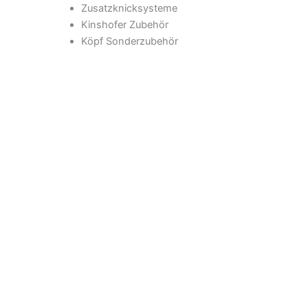
Zusatzknicksysteme
Kinshofer Zubehör
Köpf Sonderzubehör