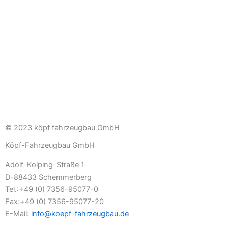
© 2023 köpf fahrzeugbau GmbH
Köpf-Fahrzeugbau GmbH
Adolf-Kolping-Straße 1
D-88433 Schemmerberg
Tel.:+49 (0) 7356-95077-0
Fax:+49 (0) 7356-95077-20
E-Mail:
info@koepf-fahrzeugbau.de