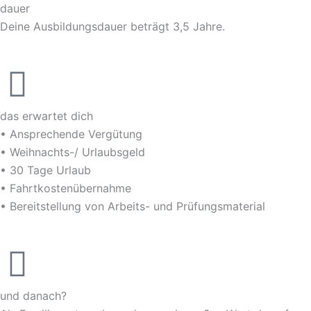
dauer
Deine Ausbildungsdauer beträgt 3,5 Jahre.
das erwartet dich
• Ansprechende Vergütung
• Weihnachts-/ Urlaubsgeld
• 30 Tage Urlaub
• Fahrtkostenübernahme
• Bereitstellung von Arbeits- und Prüfungsmaterial
und danach?