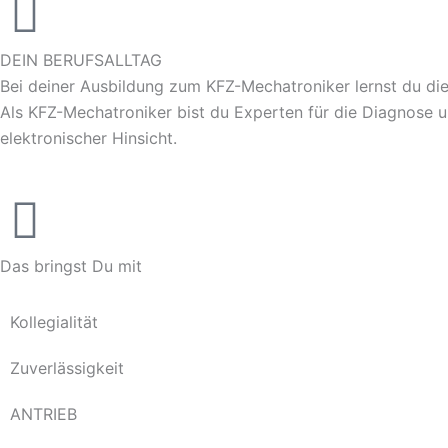
DEIN BERUFSALLTAG
Bei deiner Ausbildung zum KFZ-Mechatroniker lernst du di
Als KFZ-Mechatroniker bist du Experten für die Diagnose 
elektronischer Hinsicht.
Das bringst Du mit
Kollegialität
Zuverlässigkeit
ANTRIEB