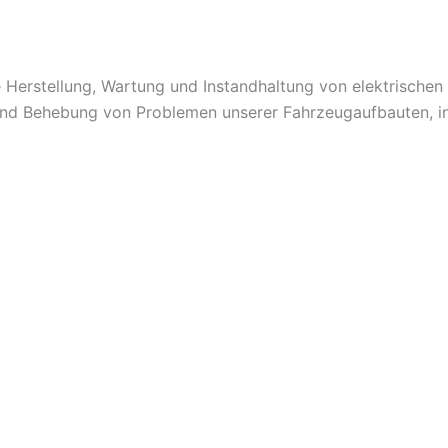
e Herstellung, Wartung und Instandhaltung von elektrisch
und Behebung von Problemen unserer Fahrzeugaufbauten, in