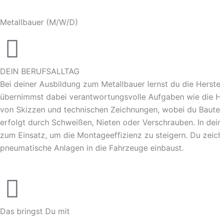
Metallbauer (M/W/D)
DEIN BERUFSALLTAG
Bei deiner Ausbildung zum Metallbauer lernst du die Herst
übernimmst dabei verantwortungsvolle Aufgaben wie die H
von Skizzen und technischen Zeichnungen, wobei du Bautei
erfolgt durch Schweißen, Nieten oder Verschrauben. In dei
zum Einsatz, um die Montageeffizienz zu steigern. Du zeic
pneumatische Anlagen in die Fahrzeuge einbaust.
Das bringst Du mit