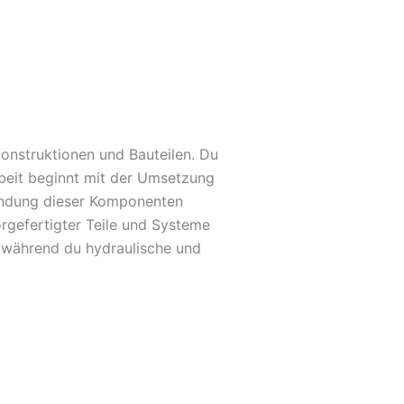
onstruktionen und Bauteilen. Du
beit beginnt mit der Umsetzung
bindung dieser Komponenten
rgefertigter Teile und Systeme
, während du hydraulische und