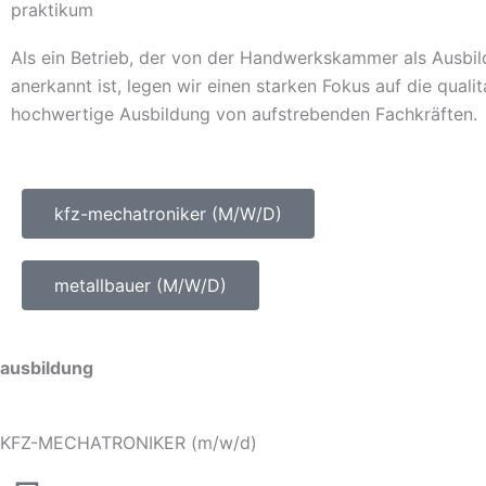
praktikum
Als ein Betrieb, der von der Handwerkskammer als Ausbi
anerkannt ist, legen wir einen starken Fokus auf die qualit
hochwertige Ausbildung von aufstrebenden Fachkräften.
kfz-mechatroniker (M/W/D)
metallbauer (M/W/D)
ausbildung
KFZ-MECHATRONIKER (m/w/d)