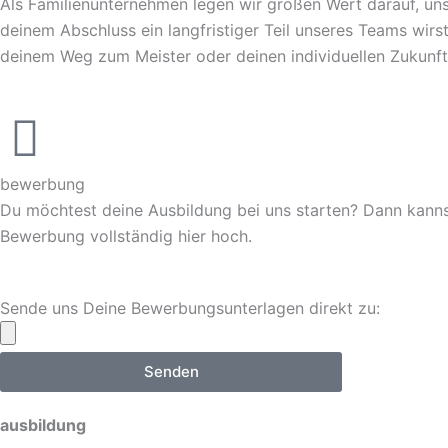
Als Familienunternehmen legen wir großen Wert darauf, un
deinem Abschluss ein langfristiger Teil unseres Teams wirs
deinem Weg zum Meister oder deinen individuellen Zukunft
bewerbung
Du möchtest deine Ausbildung bei uns starten? Dann kanns
Bewerbung vollständig hier hoch.
Sende uns Deine Bewerbungsunterlagen direkt zu:
Senden
ausbildung