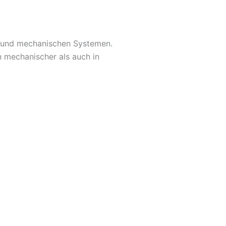
en und mechanischen Systemen.
 mechanischer als auch in