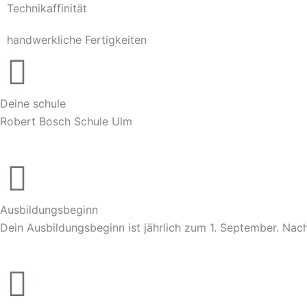
Technikaffinität
handwerkliche Fertigkeiten
Deine schule
Robert Bosch Schule Ulm
Ausbildungsbeginn
Dein Ausbildungsbeginn ist jährlich zum 1. September. Na