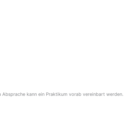
ch Absprache kann ein Praktikum vorab vereinbart werden.